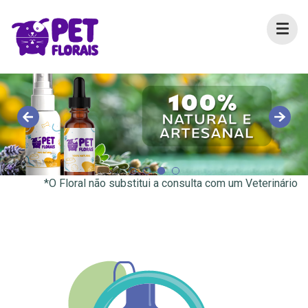
*O Floral não substitui a consulta com um Veterinário