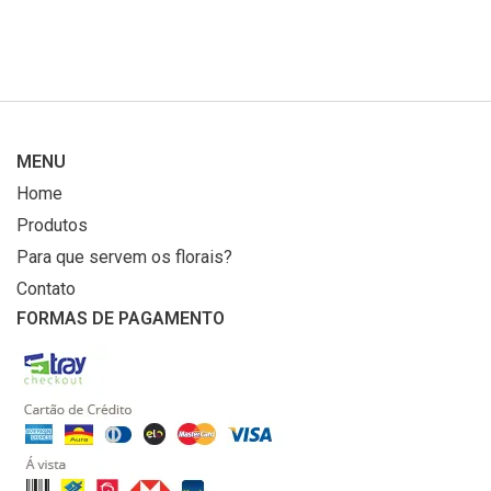
MENU
Home
Produtos
Para que servem os florais?
Contato
FORMAS DE PAGAMENTO