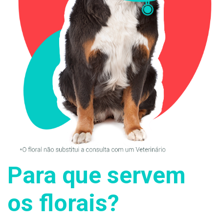
Para que servem
os florais?