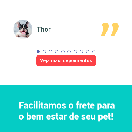
Thor
Veja mais depoimentos