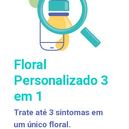
Floral
Personalizado 3
em 1
Trate até 3 sintomas em
um único floral.